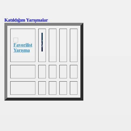
Katıldığım Yarışmalar