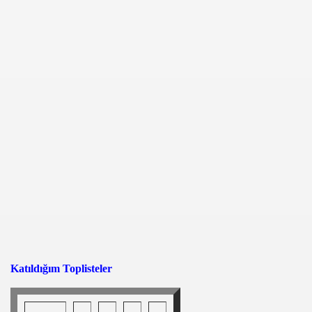
Katıldığım Toplisteler